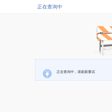
正在查询中
正在查询中，请刷新重试